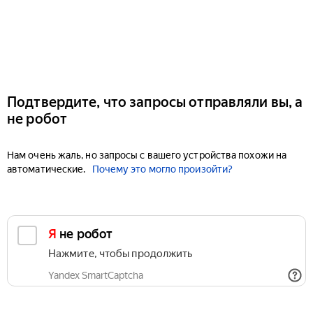
Подтвердите, что запросы отправляли вы, а
не робот
Нам очень жаль, но запросы с вашего устройства похожи на
автоматические.
Почему это могло произойти?
Я не робот
Нажмите, чтобы продолжить
Yandex SmartCaptcha