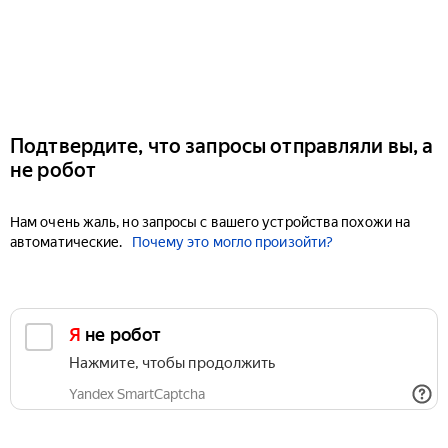
Подтвердите, что запросы отправляли вы, а
не робот
Нам очень жаль, но запросы с вашего устройства похожи на
автоматические.
Почему это могло произойти?
Я не робот
Нажмите, чтобы продолжить
Yandex SmartCaptcha