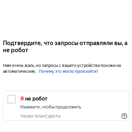
Подтвердите, что запросы отправляли вы, а
не робот
Нам очень жаль, но запросы с вашего устройства похожи на
автоматические.
Почему это могло произойти?
Я не робот
Нажмите, чтобы продолжить
Yandex SmartCaptcha