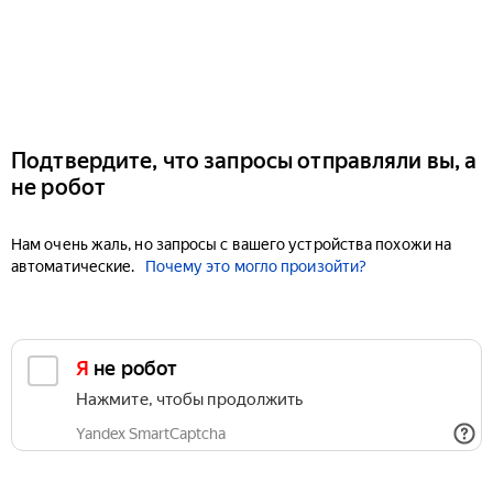
Подтвердите, что запросы отправляли вы, а
не робот
Нам очень жаль, но запросы с вашего устройства похожи на
автоматические.
Почему это могло произойти?
Я не робот
Нажмите, чтобы продолжить
Yandex SmartCaptcha