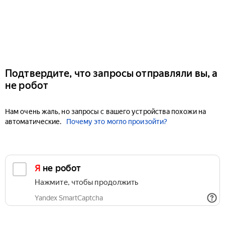
Подтвердите, что запросы отправляли вы, а
не робот
Нам очень жаль, но запросы с вашего устройства похожи на
автоматические.
Почему это могло произойти?
Я не робот
Нажмите, чтобы продолжить
Yandex SmartCaptcha