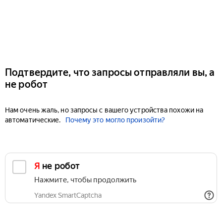
Подтвердите, что запросы отправляли вы, а
не робот
Нам очень жаль, но запросы с вашего устройства похожи на
автоматические.
Почему это могло произойти?
Я не робот
Нажмите, чтобы продолжить
Yandex SmartCaptcha