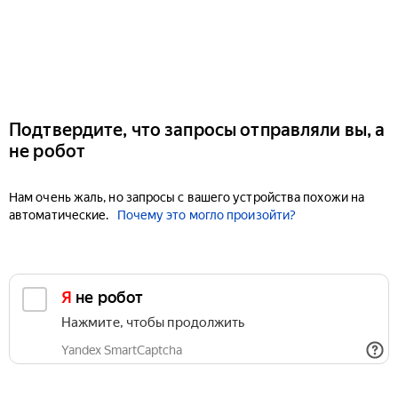
Подтвердите, что запросы отправляли вы, а
не робот
Нам очень жаль, но запросы с вашего устройства похожи на
автоматические.
Почему это могло произойти?
Я не робот
Нажмите, чтобы продолжить
Yandex SmartCaptcha