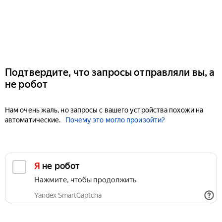
Подтвердите, что запросы отправляли вы, а
не робот
Нам очень жаль, но запросы с вашего устройства похожи на
автоматические.
Почему это могло произойти?
Я не робот
Нажмите, чтобы продолжить
Yandex SmartCaptcha