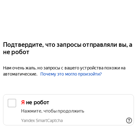
Подтвердите, что запросы отправляли вы, а
не робот
Нам очень жаль, но запросы с вашего устройства похожи на
автоматические.
Почему это могло произойти?
Я не робот
Нажмите, чтобы продолжить
Yandex SmartCaptcha