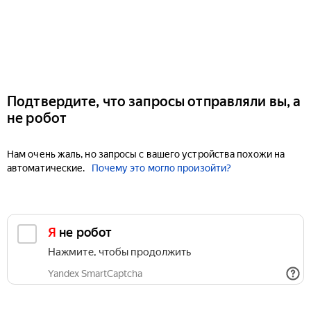
Подтвердите, что запросы отправляли вы, а
не робот
Нам очень жаль, но запросы с вашего устройства похожи на
автоматические.
Почему это могло произойти?
Я не робот
Нажмите, чтобы продолжить
Yandex SmartCaptcha