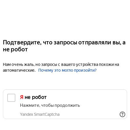
Подтвердите, что запросы отправляли вы, а
не робот
Нам очень жаль, но запросы с вашего устройства похожи на
автоматические.
Почему это могло произойти?
Я не робот
Нажмите, чтобы продолжить
Yandex SmartCaptcha