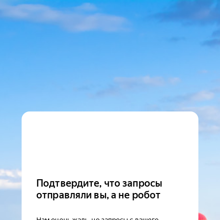
Подтвердите, что запросы
отправляли вы, а не робот