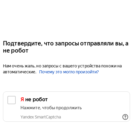
Подтвердите, что запросы отправляли вы, а
не робот
Нам очень жаль, но запросы с вашего устройства похожи на
автоматические.
Почему это могло произойти?
Я не робот
Нажмите, чтобы продолжить
Yandex SmartCaptcha