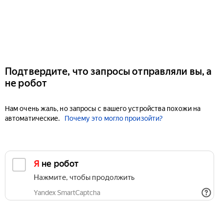
Подтвердите, что запросы отправляли вы, а
не робот
Нам очень жаль, но запросы с вашего устройства похожи на
автоматические.
Почему это могло произойти?
Я не робот
Нажмите, чтобы продолжить
Yandex SmartCaptcha