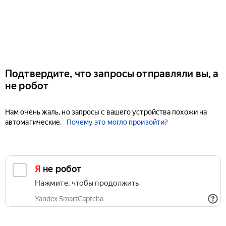
Подтвердите, что запросы отправляли вы, а
не робот
Нам очень жаль, но запросы с вашего устройства похожи на
автоматические.
Почему это могло произойти?
Я не робот
Нажмите, чтобы продолжить
Yandex SmartCaptcha