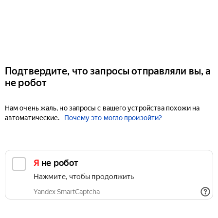
Подтвердите, что запросы отправляли вы, а
не робот
Нам очень жаль, но запросы с вашего устройства похожи на
автоматические.
Почему это могло произойти?
Я не робот
Нажмите, чтобы продолжить
Yandex SmartCaptcha