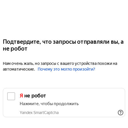
Подтвердите, что запросы отправляли вы, а
не робот
Нам очень жаль, но запросы с вашего устройства похожи на
автоматические.
Почему это могло произойти?
Я не робот
Нажмите, чтобы продолжить
Yandex SmartCaptcha