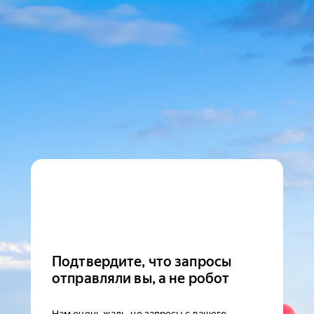
Подтвердите, что запросы
отправляли вы, а не робот