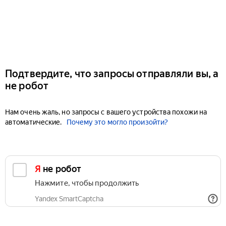
Подтвердите, что запросы отправляли вы, а
не робот
Нам очень жаль, но запросы с вашего устройства похожи на
автоматические.
Почему это могло произойти?
Я не робот
Нажмите, чтобы продолжить
Yandex SmartCaptcha