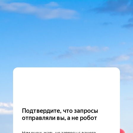
Подтвердите, что запросы
отправляли вы, а не робот