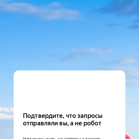
Подтвердите, что запросы
отправляли вы, а не робот