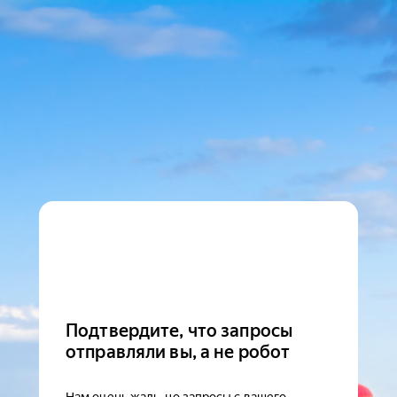
Подтвердите, что запросы
отправляли вы, а не робот