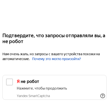
Подтвердите, что запросы отправляли вы, а
не робот
Нам очень жаль, но запросы с вашего устройства похожи на
автоматические.
Почему это могло произойти?
Я не робот
Нажмите, чтобы продолжить
Yandex SmartCaptcha