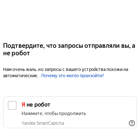
Подтвердите, что запросы отправляли вы, а
не робот
Нам очень жаль, но запросы с вашего устройства похожи на
автоматические.
Почему это могло произойти?
Я не робот
Нажмите, чтобы продолжить
Yandex SmartCaptcha