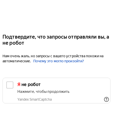
Подтвердите, что запросы отправляли вы, а
не робот
Нам очень жаль, но запросы с вашего устройства похожи на
автоматические.
Почему это могло произойти?
Я не робот
Нажмите, чтобы продолжить
Yandex SmartCaptcha