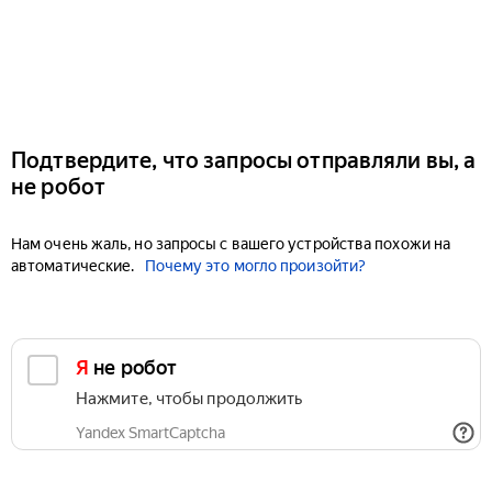
Подтвердите, что запросы отправляли вы, а
не робот
Нам очень жаль, но запросы с вашего устройства похожи на
автоматические.
Почему это могло произойти?
Я не робот
Нажмите, чтобы продолжить
Yandex SmartCaptcha