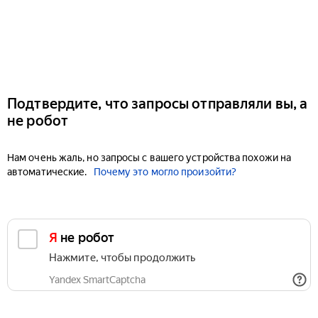
Подтвердите, что запросы отправляли вы, а
не робот
Нам очень жаль, но запросы с вашего устройства похожи на
автоматические.
Почему это могло произойти?
Я не робот
Нажмите, чтобы продолжить
Yandex SmartCaptcha