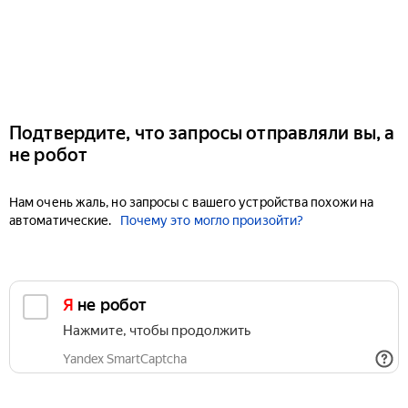
Подтвердите, что запросы отправляли вы, а
не робот
Нам очень жаль, но запросы с вашего устройства похожи на
автоматические.
Почему это могло произойти?
Я не робот
Нажмите, чтобы продолжить
Yandex SmartCaptcha