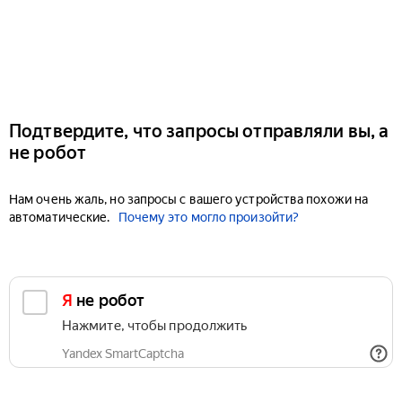
Подтвердите, что запросы отправляли вы, а
не робот
Нам очень жаль, но запросы с вашего устройства похожи на
автоматические.
Почему это могло произойти?
Я не робот
Нажмите, чтобы продолжить
Yandex SmartCaptcha