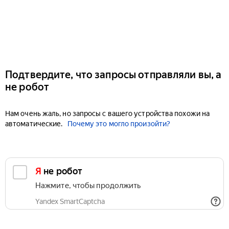
Подтвердите, что запросы отправляли вы, а
не робот
Нам очень жаль, но запросы с вашего устройства похожи на
автоматические.
Почему это могло произойти?
Я не робот
Нажмите, чтобы продолжить
Yandex SmartCaptcha