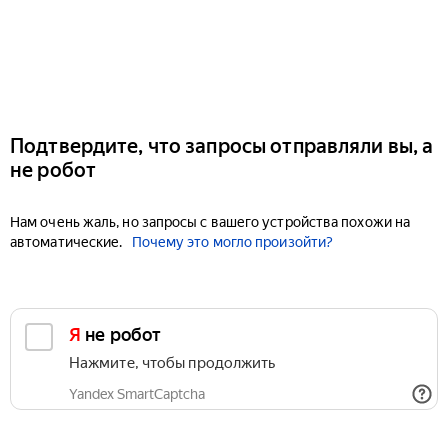
Подтвердите, что запросы отправляли вы, а
не робот
Нам очень жаль, но запросы с вашего устройства похожи на
автоматические.
Почему это могло произойти?
Я не робот
Нажмите, чтобы продолжить
Yandex SmartCaptcha