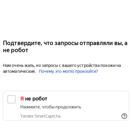
Подтвердите, что запросы отправляли вы, а
не робот
Нам очень жаль, но запросы с вашего устройства похожи на
автоматические.
Почему это могло произойти?
Я не робот
Нажмите, чтобы продолжить
Yandex SmartCaptcha