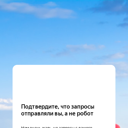
Подтвердите, что запросы
отправляли вы, а не робот