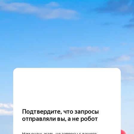
Подтвердите, что запросы
отправляли вы, а не робот