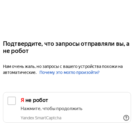
Подтвердите, что запросы отправляли вы, а
не робот
Нам очень жаль, но запросы с вашего устройства похожи на
автоматические.
Почему это могло произойти?
Я не робот
Нажмите, чтобы продолжить
Yandex SmartCaptcha