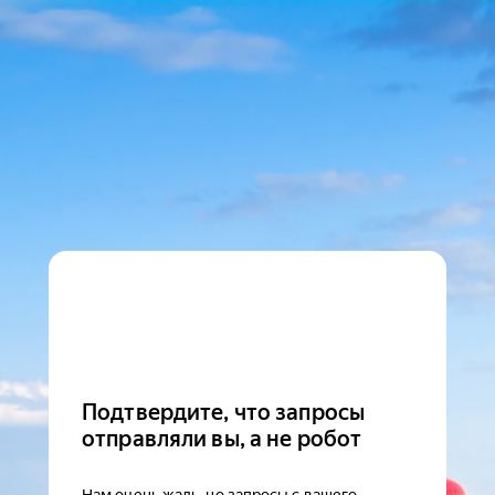
Подтвердите, что запросы
отправляли вы, а не робот