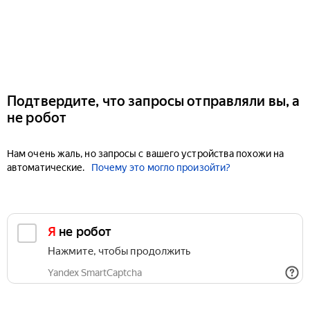
Подтвердите, что запросы отправляли вы, а
не робот
Нам очень жаль, но запросы с вашего устройства похожи на
автоматические.
Почему это могло произойти?
Я не робот
Нажмите, чтобы продолжить
Yandex SmartCaptcha