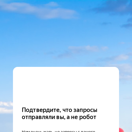
Подтвердите, что запросы
отправляли вы, а не робот