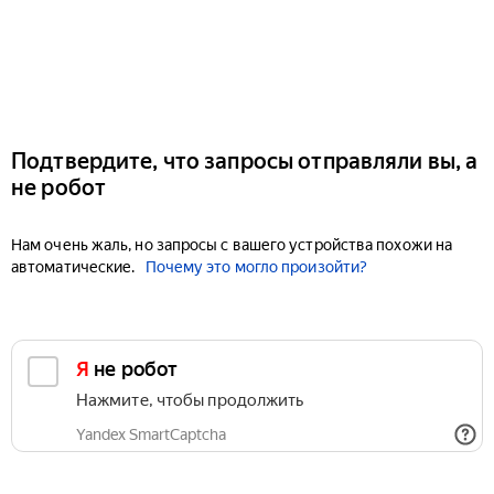
Подтвердите, что запросы отправляли вы, а
не робот
Нам очень жаль, но запросы с вашего устройства похожи на
автоматические.
Почему это могло произойти?
Я не робот
Нажмите, чтобы продолжить
Yandex SmartCaptcha