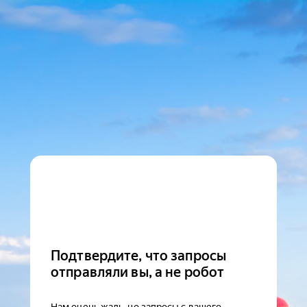
Подтвердите, что запросы
отправляли вы, а не робот