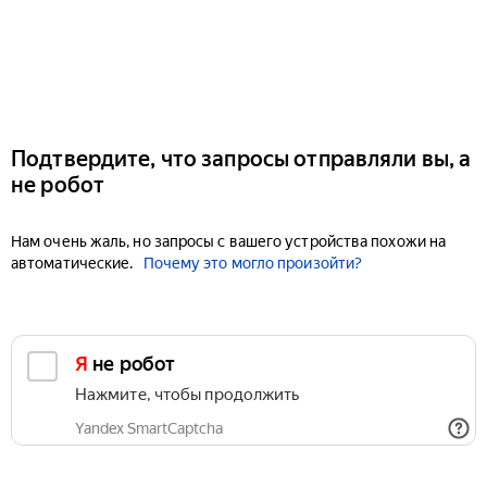
Подтвердите, что запросы отправляли вы, а
не робот
Нам очень жаль, но запросы с вашего устройства похожи на
автоматические.
Почему это могло произойти?
Я не робот
Нажмите, чтобы продолжить
Yandex SmartCaptcha