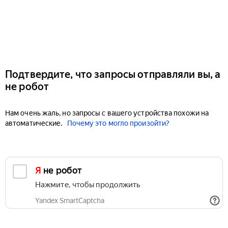
Подтвердите, что запросы отправляли вы, а
не робот
Нам очень жаль, но запросы с вашего устройства похожи на
автоматические.
Почему это могло произойти?
Я не робот
Нажмите, чтобы продолжить
Yandex SmartCaptcha