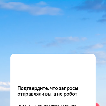
Подтвердите, что запросы
отправляли вы, а не робот