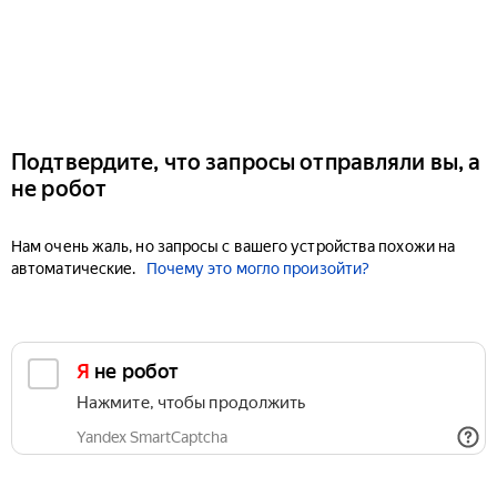
Подтвердите, что запросы отправляли вы, а
не робот
Нам очень жаль, но запросы с вашего устройства похожи на
автоматические.
Почему это могло произойти?
Я не робот
Нажмите, чтобы продолжить
Yandex SmartCaptcha