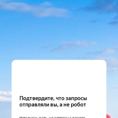
Подтвердите, что запросы
отправляли вы, а не робот