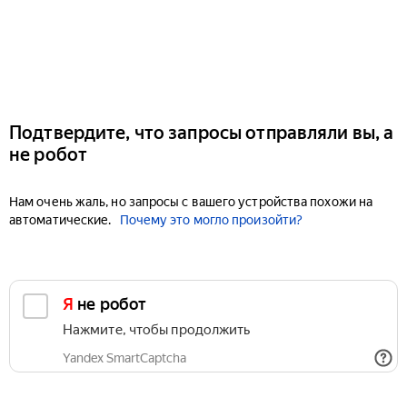
Подтвердите, что запросы отправляли вы, а
не робот
Нам очень жаль, но запросы с вашего устройства похожи на
автоматические.
Почему это могло произойти?
Я не робот
Нажмите, чтобы продолжить
Yandex SmartCaptcha