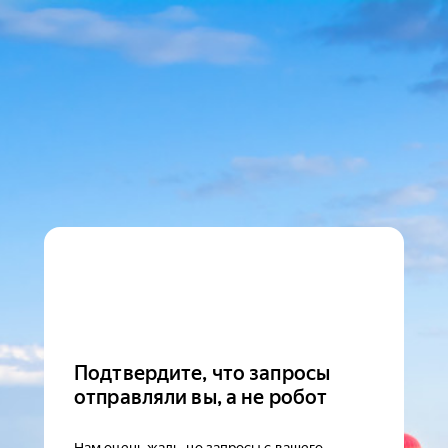
Подтвердите, что запросы
отправляли вы, а не робот