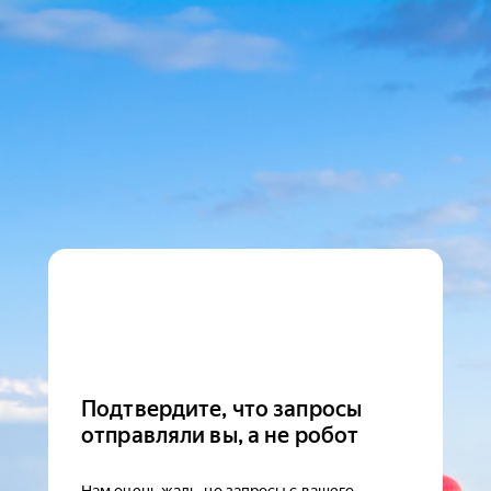
Подтвердите, что запросы
отправляли вы, а не робот