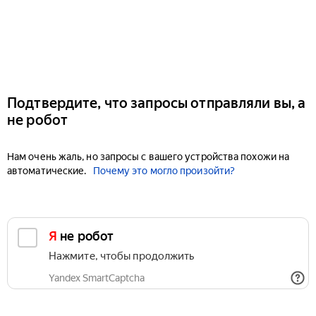
Подтвердите, что запросы отправляли вы, а
не робот
Нам очень жаль, но запросы с вашего устройства похожи на
автоматические.
Почему это могло произойти?
Я не робот
Нажмите, чтобы продолжить
Yandex SmartCaptcha