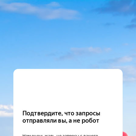
Подтвердите, что запросы
отправляли вы, а не робот